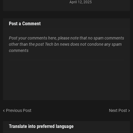
April 12, 2025
Post a Comment
Post your comments here, please note that no spam comments
other than the post Tech bn news does not condone any spam
comments
Previous Post
Next Post
Translate into preferred language