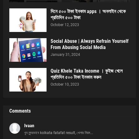
দিনে ৫০০ টাকা ইনকাম apps । অনলাইন থেকে
প্রতিদিন ৫০০ টাকা
October 12, 2023
Social Abuse | Always Refrain Yourself
From Abusing Social Media
January 31, 2024
Quiz Khele Taka Income । কুইজ খেলে
প্রতিদিন ৫০০ টাকা ইনকাম করুন
October 10, 2023
Comments
Ivaan
খুব সুন্দরভাবে kolkata fatafat result, খেলার নিয়ম...