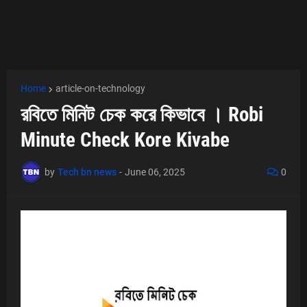
Home
article-on-technology
রবিতে মিনিট চেক করে কিভাবে । Robi
Minute Check Kore Kivabe
by
Tech bn news
-
June 06, 2025
0