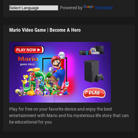
Powered by
Translate
Mario Video Game | Become A Hero
Play for free on your favorite device and enjoy the best
entertainment with Mario and his mysterious life story that can
be educational for you