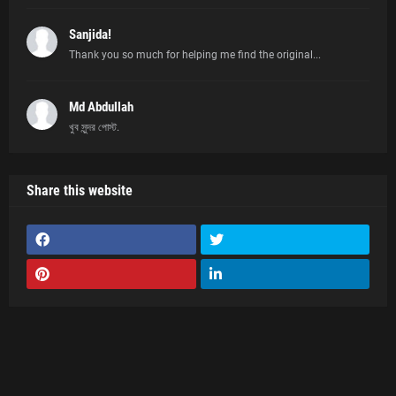
Sanjida!
Thank you so much for helping me find the original...
Md Abdullah
খুব সুন্দর পোস্ট.
Share this website