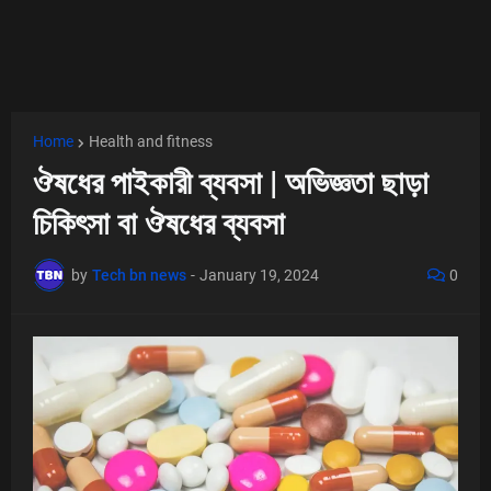
Home
Health and fitness
ঔষধের পাইকারী ব্যবসা | অভিজ্ঞতা ছাড়া
চিকিৎসা বা ঔষধের ব্যবসা
by
Tech bn news
-
January 19, 2024
0