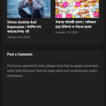
Stress Anxiety And
ঔষধের পাইকারী ব্যবসা | অভিজ্ঞতা
Depression | মানসিক চাপ
ছাড়া চিকিৎসা বা ঔষধের ব্যবসা
কমানোর উপায় ৭টি
January 19, 2024
January 24, 2024
Post a Comment
Post your comments here, please note that no spam comments
other than the post Tech bn news does not condone any spam
comments