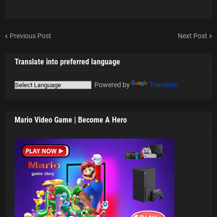
Previous Post
Next Post
Translate into preferred language
Powered by
Translate
Mario Video Game | Become A Hero