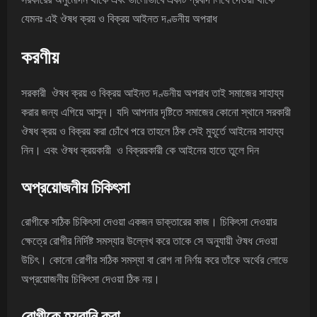
যেমনঃ এই ঔষধ ক্রয় ও বিক্রয় আইনত দণ্ডনীয় অপরাধ
করণীয়
সরকারী ঔষধ ক্রয় ও বিক্রয় আইনত দণ্ডনীয় অপরাধ তাই সমাজের সাহায্য
করার জন্য এগিয়ে আসুন। যদি আপনার দৃষ্টিতে সমাজের কোনো স্থানে সরকারী
ঔষধ ক্রয় ও বিক্রয় করা চোঁখে পরে তাহলে ঠিক সেই মুহূর্তে আইনের সাহায্য
নিন। এবং ঔষধ ক্রয়কারী ও বিক্রয়কারী কে আইনের হাতে তুলে দিন
অপ্রয়োজনীয় চিকিৎসা
রোগীকে সঠিক চিকিৎসা দেওয়া একজন ডাক্তারের কাজ। চিকিৎসা দেওয়ার
ক্ষেত্রে রোগীর নির্দিষ্ট সমস্যার উল্লেখ করে তাকে সে অনুযায়ী ঔষধ দেওয়া
উচিৎ। কোনো রোগীর সঠিক সমস্যা বা রোগ না নির্ণয় করে তাঁকে অর্থের লোভে
অপ্রয়োজনীয় চিকিৎসা দেওয়া ঠিক নয়।
রোগীকে হয়রানি করা