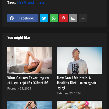
Tags:
Health and fitness
Facebook
You might like
What Causes Fever | জ্বর ও
How Can I Maintain A
মাথা ব্যথার প্রাথমিক চিকিৎসা কি?
Healthy Diet | বয়সের তুলনায়
স্বাস্থ
February 24, 2024
February 23, 2024