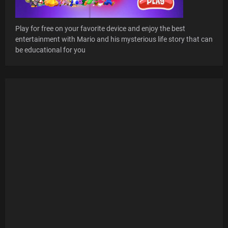
Play for free on your favorite device and enjoy the best
entertainment with Mario and his mysterious life story that can
be educational for you