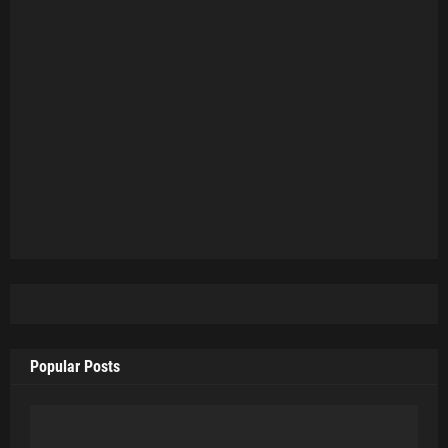
Popular Posts