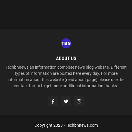
ABOUT US
Techbnnews an information complete news blog website. Different
types of information are posted here every day. For more
information about this website (read about page) please use the
contact forum to get more additional information thanks.
Copyright 2023 -
Techbnnews.com