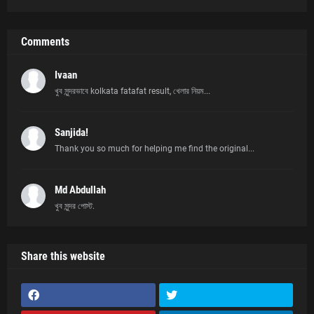
Comments
Ivaan
খুব সুন্দরভাবে kolkata fatafat result, খেলার নিয়ম...
Sanjida!
Thank you so much for helping me find the original...
Md Abdullah
খুব সুন্দর পোস্ট.
Share this website