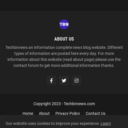
ABOUT US
Techbnnews an information complete news blog website. Different
types of information are posted here every day. For more
information about this website (read about page) please use the
contact forum to get more additional information thanks.
Copyright 2023 -
Techbnnews.com
Home
About
Privacy Policy
Contact Us
Our website uses cookies to improve your experience.
Learn