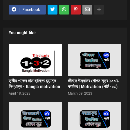
Facebook
You might like
তৃতীয় পক্ষের হাত ছানিতে চূড়ান্ত
জীবনে উন্নতির গোপন সূত্র ১০০%
সিগ্ধান্ত - Bangla motivation
কার্যকর।Motivation (পার্ট -০৩)
April 18, 2023
March 09, 2023