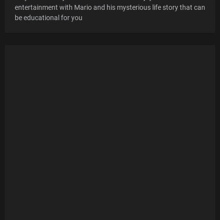
entertainment with Mario and his mysterious life story that can
be educational for you