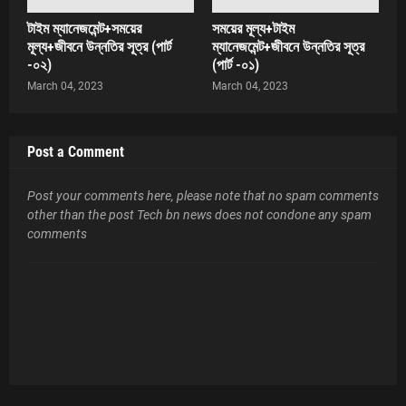
টাইম ম্যানেজমেন্ট+সময়ের
সময়ের মূল্য+টাইম
মূল্য+জীবনে উন্নতির সূত্র (পার্ট
ম্যানেজমেন্ট+জীবনে উন্নতির সূত্র
-০২)
(পার্ট -০১)
March 04, 2023
March 04, 2023
Post a Comment
Post your comments here, please note that no spam comments
other than the post Tech bn news does not condone any spam
comments