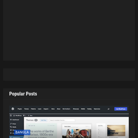
Popular Posts
BANGLA