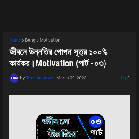
Home
Bangla Motivation
জীবনে উন্নতির গোপন সূত্র ১০০%
কার্যকর।Motivation (পার্ট -০৩)
by
Tech bn news
-
March 09, 2023
0