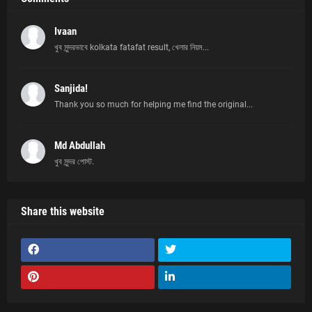
Ivaan
খুব সুন্দরভাবে kolkata fatafat result, খেলার নিয়ম...
Sanjida!
Thank you so much for helping me find the original...
Md Abdullah
খুব সুন্দর পোস্ট.
Share this website