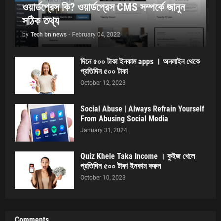
ওয়ার্ডপ্রেস কি? ওয়ার্ডপ্রেস CMS সম্পর্কে জানুন
সঠিক তথ্য
by
Tech bn news
-
February 04, 2022
দিনে ৫০০ টাকা ইনকাম apps । অনলাইন থেকে
প্রতিদিন ৫০০ টাকা
October 12, 2023
Social Abuse | Always Refrain Yourself
From Abusing Social Media
January 31, 2024
Quiz Khele Taka Income । কুইজ খেলে
প্রতিদিন ৫০০ টাকা ইনকাম করুন
October 10, 2023
Comments