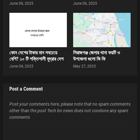
June 08, 2025
June 06, 2025
কোন দেশের টাকার মান সবচেয়ে
সিরাজগঞ্জ জেলার থানা কয়টি ও
বেশি? ১০ টি শক্তিশালী মুদ্রার দেশ
উপজেলা গুলো কি কি
June 04, 2025
May 27, 2025
Post a Comment
Post your comments here, please note that no spam comments
other than the post Tech bn news does not condone any spam
comments