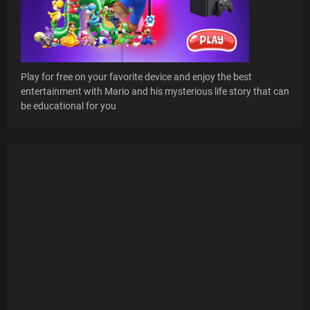
Play for free on your favorite device and enjoy the best
entertainment with Mario and his mysterious life story that can
be educational for you