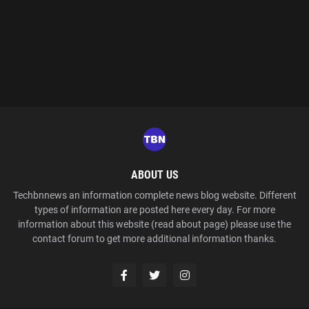
ABOUT US
Techbnnews an information complete news blog website. Different
types of information are posted here every day. For more
information about this website (read about page) please use the
contact forum to get more additional information thanks.