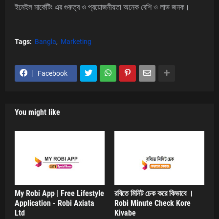
ইমেইল মার্কেটিং এর গুরুত্ব ও প্রয়োজনীয়তা অনেক বেশি ও লাভ জনক।
Tags:
Bangla
Marketing
Facebook
You might like
My Robi App | Free Lifestyle
রবিতে মিনিট চেক করে কিভাবে ।
Application - Robi Axiata
Robi Minute Check Kore
Ltd
Kivabe