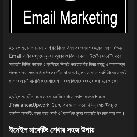
ইমেইল মার্কেটিং
ব্যবসা ও প্রতিষ্ঠানের উন্নতির জন্য গ্রাহকের নিকট বিভিন্ন
Email বার্তার মাধ্যমে ব্যবসা প্রচার ও বিপনন করা।
ইমেইল মার্কেটিং
করে
সহজেই নির্দির্ষ্ট গ্রাহক ও ব্যক্তির নিকটে প্রয়োজনীয় বিষয় বস্তু ও কার্যক্ষেত্র
উল্লেখ করা সম্ভব ইমেইল মার্কেটিং যা অনলাইনে ব্যবসা ও প্রতিষ্ঠানের উন্নতি
ছাড়াও একটি সামাজিক যোগাযোগ মাধ্যম হিসেবে ব্যবহার করা হয়ে থাকে।
ইমেইল মার্কেটিং করে সফল ক্যারিয়ার গড়ে তোলা সম্ভব
Fiverr
,Freelancer,Upwork ,Guru
এর মতো আরো বিভিন্ন মার্কেটপ্লেসে
ইমেইল মার্কেটিং কাজ করে দেশী ও বৈদেশিক মুদ্রা সহজেই উপার্জন করা যায়।
ইমেইল মার্কেটিং শেখার সহজ উপায়