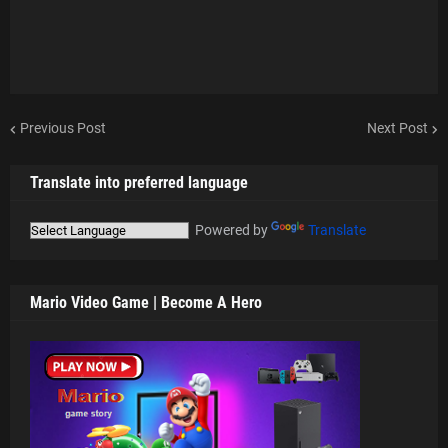
Previous Post
Next Post
Translate into preferred language
Powered by
Translate
Mario Video Game | Become A Hero