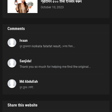
প্রতিদিন ৫০০ টাকা ইনকাম করুন
October 10, 2023
Comments
Ivaan
খুব সুন্দরভাবে kolkata fatafat result, খেলার নিয়ম...
Sanjida!
Thank you so much for helping me find the original...
Md Abdullah
খুব সুন্দর পোস্ট.
Share this website