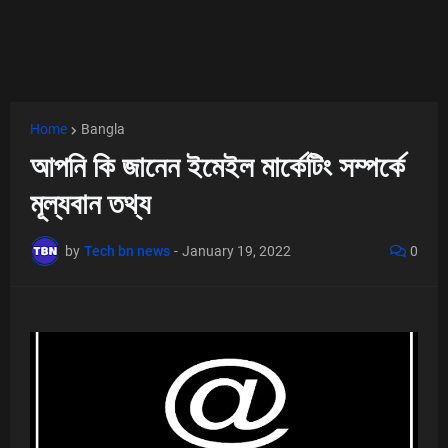
Home
Bangla
আপনি কি জানেন ইমেইল মার্কেটিং সম্পর্কে
মূল্যবান তথ্য
by
Tech bn news
-
January 19, 2022
0