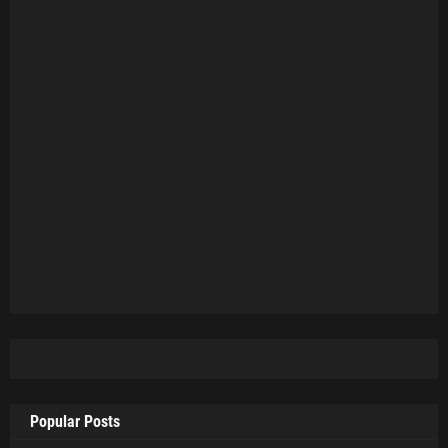
Popular Posts